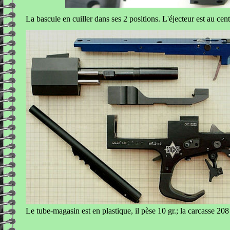
La bascule en cuiller dans ses 2 positions. L'éjecteur est au cent
Le tube-magasin est en plastique, il pèse 10 gr.; la carcasse 208 