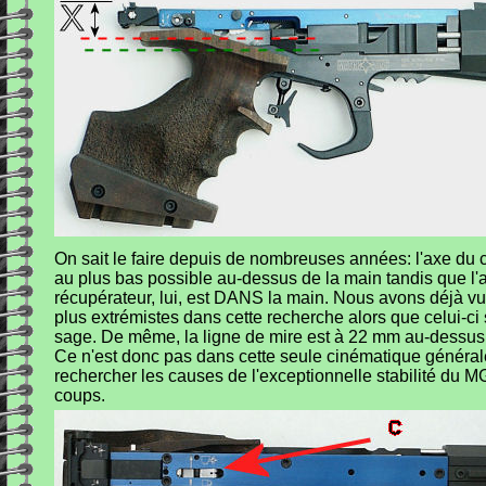
On sait le faire depuis de nombreuses années: l'axe du
au plus bas possible au-dessus de la main tandis que l'
récupérateur, lui, est DANS la main. Nous avons déjà vu
plus extrémistes dans cette recherche alors que celui-ci
sage. De même, la ligne de mire est à 22 mm au-dessus.
Ce n'est donc pas dans cette seule cinématique générale 
rechercher les causes de l'exceptionnelle stabilité du M
coups.