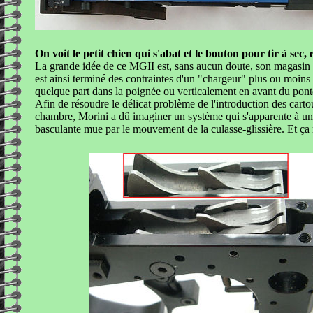
On voit le petit chien qui s'abat et le bouton pour tir à sec,
La grande idée de ce MGII est, sans aucun doute, son magasin t
est ainsi terminé des contraintes d'un "chargeur" plus ou moins 
quelque part dans la poignée ou verticalement en avant du pont
Afin de résoudre le délicat problème de l'introduction des cart
chambre, Morini a dû imaginer un système qui s'apparente à une
basculante mue par le mouvement de la culasse-glissière. Et ça