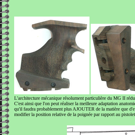
L'architecture mécanique résolument particulière du MG II rédu
C'est ainsi que l'on peut réaliser la meilleure adaptation anatom
qu'il faudra probablement plus AJOUTER de la matière que d'en 
modifier la position relative de la poignée par rapport au pistole